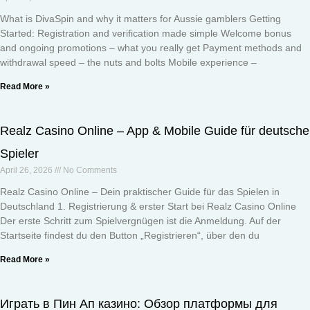
e
e
e
e
e
What is DivaSpin and why it matters for Aussie gamblers Getting
Started: Registration and verification made simple Welcome bonus
and ongoing promotions – what you really get Payment methods and
withdrawal speed – the nuts and bolts Mobile experience –
Read More »
Realz Casino Online – App & Mobile Guide für deutsche
Spieler
April 26, 2026
No Comments
Realz Casino Online – Dein praktischer Guide für das Spielen in
Deutschland 1. Registrierung & erster Start bei Realz Casino Online
Der erste Schritt zum Spielvergnügen ist die Anmeldung. Auf der
Startseite findest du den Button „Registrieren“, über den du
Read More »
Играть в Пин Ап казино: Обзор платформы для