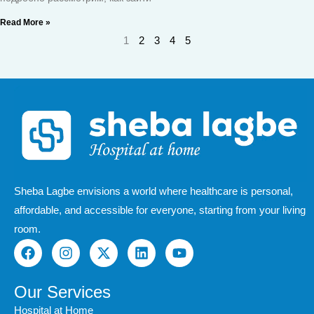
Read More »
1
2
3
4
5
Sheba Lagbe envisions a world where healthcare is personal,
affordable, and accessible for everyone, starting from your living
room.
F
I
X
L
Y
a
n
-
i
o
c
s
t
n
u
e
t
w
k
t
Our Services
b
a
i
e
u
Hospital at Home