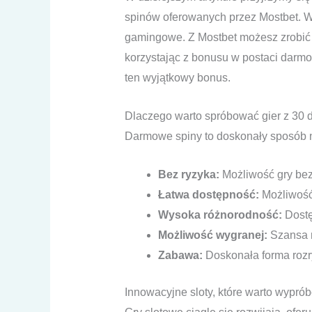
spinów oferowanych przez Mostbet. Wz
gamingowe. Z Mostbet możesz zrobić 
korzystając z bonusu w postaci darmo
ten wyjątkowy bonus.
Dlaczego warto spróbować gier z 30
Darmowe spiny to doskonały sposób na
Bez ryzyka:
Możliwość gry bez
Łatwa dostępność:
Możliwość
Wysoka różnorodność:
Dostęp
Możliwość wygranej:
Szansa n
Zabawa:
Doskonała forma rozry
Innowacyjne sloty, które warto wypró