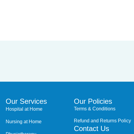
Our Services
Our Policies
Terms & Conditions
Hospital at Home
Refund and Returns Policy
Nursing at Home
Contact Us