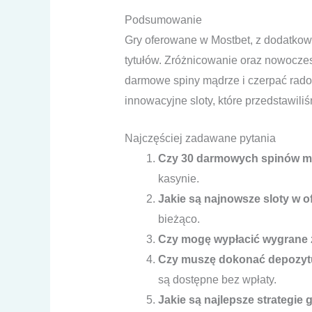
Podsumowanie
Gry oferowane w Mostbet, z dodatko
tytułów. Zróżnicowanie oraz nowoczes
darmowe spiny mądrze i czerpać rado
innowacyjne sloty, które przedstawil
Najczęściej zadawane pytania
Czy 30 darmowych spinów mo
kasynie.
Jakie są najnowsze sloty w o
bieżąco.
Czy mogę wypłacić wygrane
Czy muszę dokonać depozyt
są dostępne bez wpłaty.
Jakie są najlepsze strategie 