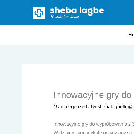
Skip
to
content
H
Innowacyjne gry do
/
Uncategorized
/ By
shebalagbeltd@
Innowacyjne gry do wypróbowania z 
W dzisiejszym artykule przyjrzymy s