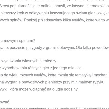
rost popularności gier online sprawił, że kasyna internetowe 
pierwszy krok w odkrywaniu fascynującego świata gier i zwięk
wych spinów. Poniżej przedstawimy kilka tytułów, które warto 
 darmowymi spinami?
 rozpoczęcie przygody z grami slotowymi. Oto kilka powodów, d
 wydawania własnych pieniędzy.
 wypróbowania różnych gier z jednego miejsca.
 do wielu różnych tytułów, które różnią się tematyką i mechani
a wygranie prawdziwych pieniędzy przy minimalnym ryzyku.
wki, która może wciągnąć na długie godziny.
bować