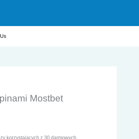
 Us
pinami Mostbet
czy korzystających z 30 darmowych