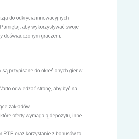
zja do odkrycia innowacyjnych
. Pamiętaj, aby wykorzystywać swoje
 czy doświadczonym graczem,
są przypisane do określonych gier w
 Warto odwiedzać stronę, aby być na
zące zakładów.
ektóre oferty wymagają depozytu, inne
im RTP oraz korzystanie z bonusów to