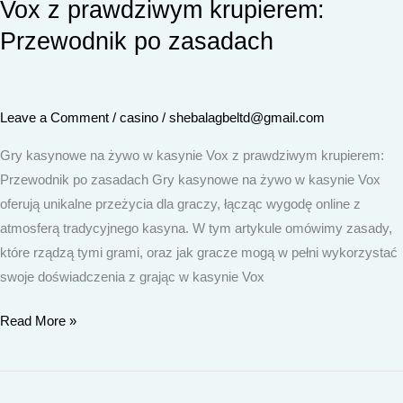
Vox z prawdziwym krupierem:
na
Przewodnik po zasadach
żywo
w
kasynie
Leave a Comment
/
casino
/
shebalagbeltd@gmail.com
Vox
z
Gry kasynowe na żywo w kasynie Vox z prawdziwym krupierem:
prawdziwym
Przewodnik po zasadach Gry kasynowe na żywo w kasynie Vox
krupierem:
oferują unikalne przeżycia dla graczy, łącząc wygodę online z
Przewodnik
atmosferą tradycyjnego kasyna. W tym artykule omówimy zasady,
po
które rządzą tymi grami, oraz jak gracze mogą w pełni wykorzystać
zasadach
swoje doświadczenia z grając w kasynie Vox
Read More »