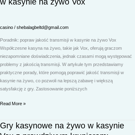
w kasynie na żywo Vox
jakość
transmisji
w
casino
/
shebalagbeltd@gmail.com
kasynie
na
Poradnik: popraw jakość transmisji w kasynie na żywo Vox
żywo
Współczesne kasyna na żywo, takie jak Vox, oferują graczom
Vox
niezapomniane doświadczenia, jednak czasami mogą występować
problemy z jakością transmisji. W artykule tym przedstawiamy
praktyczne porady, które pomogą poprawić jakość transmisji w
kasynie na żywo, co pozwoli na lepszą zabawę i większą
satysfakcję z gry. Zastosowanie poniższych
Read More »
Gry kasynowe na żywo w kasynie
Gry
kasynowe