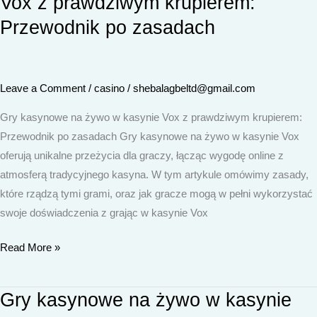
Vox z prawdziwym krupierem:
na
Przewodnik po zasadach
żywo
w
kasynie
Leave a Comment
/
casino
/
shebalagbeltd@gmail.com
Vox
z
Gry kasynowe na żywo w kasynie Vox z prawdziwym krupierem:
prawdziwym
Przewodnik po zasadach Gry kasynowe na żywo w kasynie Vox
krupierem:
oferują unikalne przeżycia dla graczy, łącząc wygodę online z
Przewodnik
atmosferą tradycyjnego kasyna. W tym artykule omówimy zasady,
po
które rządzą tymi grami, oraz jak gracze mogą w pełni wykorzystać
zasadach
swoje doświadczenia z grając w kasynie Vox
Read More »
Gry kasynowe na żywo w kasynie
Gry
kasynowe