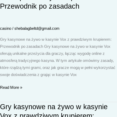
na
Przewodnik po zasadach
żywo
w
kasynie
casino
/
shebalagbeltd@gmail.com
Vox
z
Gry kasynowe na żywo w kasynie Vox z prawdziwym krupierem:
prawdziwym
Przewodnik po zasadach Gry kasynowe na żywo w kasynie Vox
krupierem:
oferują unikalne przeżycia dla graczy, łącząc wygodę online z
Przewodnik
atmosferą tradycyjnego kasyna. W tym artykule omówimy zasady,
po
które rządzą tymi grami, oraz jak gracze mogą w pełni wykorzystać
zasadach
swoje doświadczenia z grając w kasynie Vox
Read More »
Gry kasynowe na żywo w kasynie
Gry
kasynowe
Vox z prawdziwym krupierem: