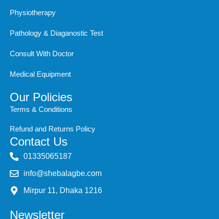
m
r
Physiotherapy
Pathology & Diaganostic Test
Consult With Doctor
Medical Equipment
Our Policies
Terms & Conditions
Refund and Returns Policy
Contact Us
‭01335065187
info@shebalagbe.com
Mirpur 11, Dhaka 1216
Newsletter