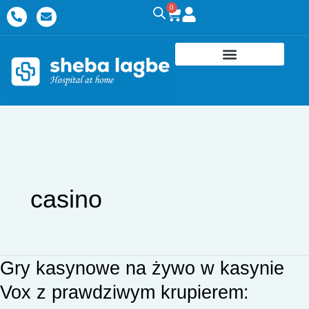
Skip
0
Cart
P
E
h
n
to
o
v
n
e
content
e
l
-
o
a
p
l
e
t
casino
Gry kasynowe na żywo w kasynie
Gry
kasynowe
Vox z prawdziwym krupierem:
na