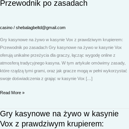
Przewodnik po zasadach
żywo
w
kasynie
casino
/
shebalagbeltd@gmail.com
Vox
z
Gry kasynowe na żywo w kasynie Vox z prawdziwym krupierem:
prawdziwym
Przewodnik po zasadach Gry kasynowe na żywo w kasynie Vox
krupierem:
oferują unikalne przeżycia dla graczy, łącząc wygodę online z
Przewodnik
atmosferą tradycyjnego kasyna. W tym artykule omówimy zasady,
po
które rządzą tymi grami, oraz jak gracze mogą w pełni wykorzystać
zasadach
swoje doświadczenia z grając w kasynie Vox […]
Read More »
Gry kasynowe na żywo w kasynie
Gry
kasynowe
Vox z prawdziwym krupierem:
na