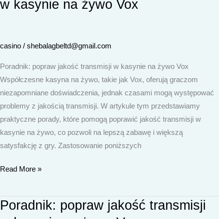
w kasynie na żywo Vox
jakość
transmisji
w
casino
/
shebalagbeltd@gmail.com
kasynie
na
Poradnik: popraw jakość transmisji w kasynie na żywo Vox
żywo
Współczesne kasyna na żywo, takie jak Vox, oferują graczom
Vox
niezapomniane doświadczenia, jednak czasami mogą występować
problemy z jakością transmisji. W artykule tym przedstawiamy
praktyczne porady, które pomogą poprawić jakość transmisji w
kasynie na żywo, co pozwoli na lepszą zabawę i większą
satysfakcję z gry. Zastosowanie poniższych
Read More »
Poradnik: popraw jakość transmisji
Poradnik:
popraw