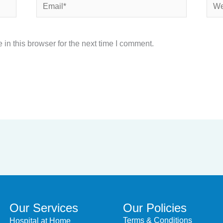
Email*
Webs
in this browser for the next time I comment.
Our Services
Our Policies
Terms & Conditions
Hospital at Home