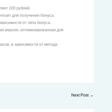
яет 100 рублей.
позит для получения бонуса.
ависимости от типа бонуса.
ая версия, оптимизированная для
асов, в зависимости от метода
Next Post
→