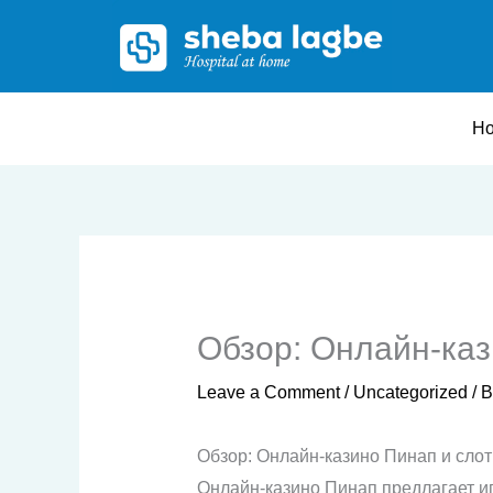
Skip
to
content
H
Обзор: Онлайн-каз
Leave a Comment
/
Uncategorized
/ 
Обзор: Онлайн-казино Пинап и слот
Онлайн-казино Пинап предлагает иг