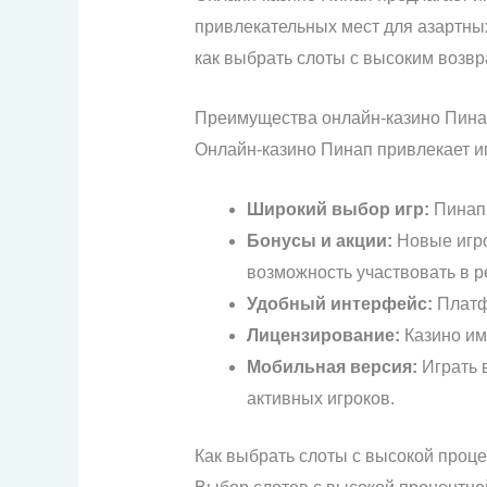
привлекательных мест для азартных
как выбрать слоты с высоким возвр
Преимущества онлайн-казино Пин
Онлайн-казино Пинап привлекает и
Широкий выбор игр:
Пинап 
Бонусы и акции:
Новые игро
возможность участвовать в р
Удобный интерфейс:
Платфо
Лицензирование:
Казино име
Мобильная версия:
Играть в
активных игроков.
Как выбрать слоты с высокой проце