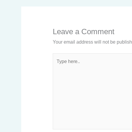
Leave a Comment
Your email address will not be publis
Type
here..