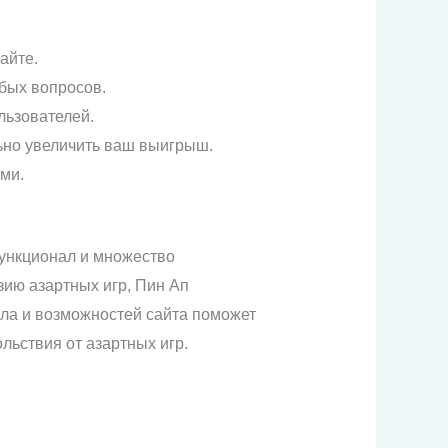
айте.
бых вопросов.
льзователей.
ьно увеличить ваш выигрыш.
ми.
функционал и множество
зию азартных игр, Пин Ап
ала и возможностей сайта поможет
льствия от азартных игр.