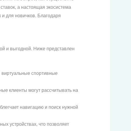
ставок, а настоящая экосистема
к и для новичков. Благодаря
ой и выгодной. Ниже представлен
и виртуальные спортивные
ные клиенты могут рассчитывать на
блегчает навигацию и поиск нужной
ых устройствах, что позволяет