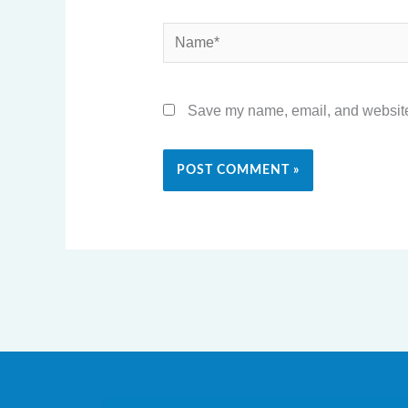
Name*
Save my name, email, and website 