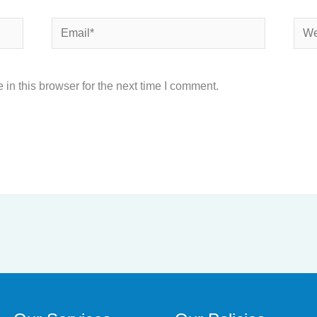
Email*
Webs
in this browser for the next time I comment.