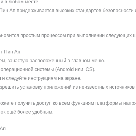
 и в любом месте.
Пин Ап придерживается высоких стандартов безопасности 
ановится простым процессом при выполнении следующих ш
т Пин Ап.
ем, зачастую расположенный в главном меню.
операционной системы (Android или iOS).
и следуйте инструкциям на экране.
азрешить установку приложений из неизвестных источников 
ожете получить доступ ко всем функциям платформы напр
авок ещё более удобным.
 Ап