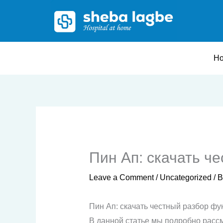
Skip
to
content
H
Пин Ап: скачать ч
Leave a Comment
/
Uncategorized
/ 
Пин Ап: скачать честный разбор фу
В данной статье мы подробно рассм