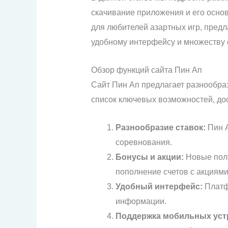
скачивание приложения и его основ
для любителей азартных игр, предл
удобному интерфейсу и множеству 
Обзор функций сайта Пин Ап
Сайт Пин Ап предлагает разнообра
список ключевых возможностей, до
Разнообразие ставок:
Пин А
соревнования.
Бонусы и акции:
Новые поль
пополнение счетов с акциями
Удобный интерфейс:
Платфо
информации.
Поддержка мобильных уст