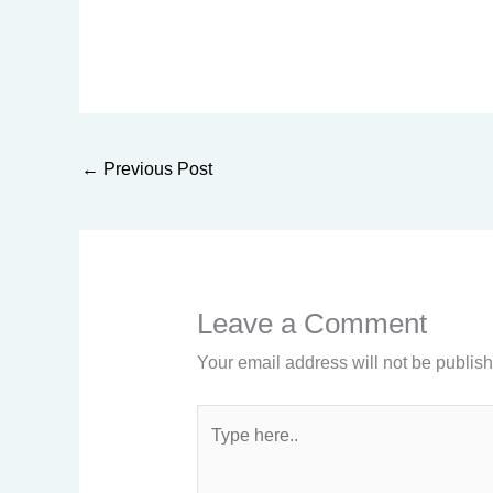
←
Previous Post
Leave a Comment
Your email address will not be publis
Type
here..