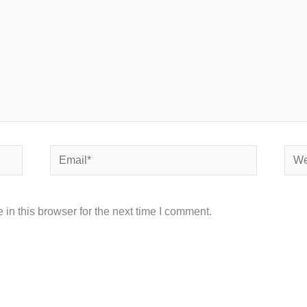
Email*
Webs
in this browser for the next time I comment.