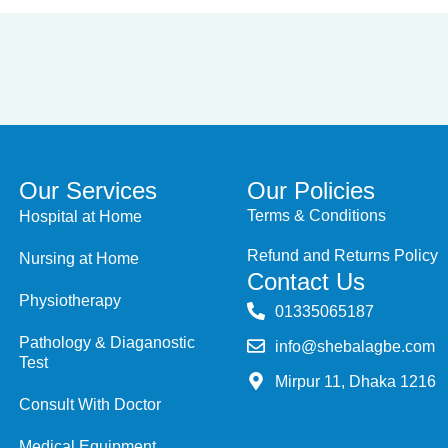
Our Services
Our Policies
Terms & Conditions
Hospital at Home
Refund and Returns Policy
Nursing at Home
Contact Us
Physiotherapy
‭01335065187
Pathology & Diaganostic
info@shebalagbe.com
Test
Mirpur 11, Dhaka 1216
Consult With Doctor
Medical Equipment