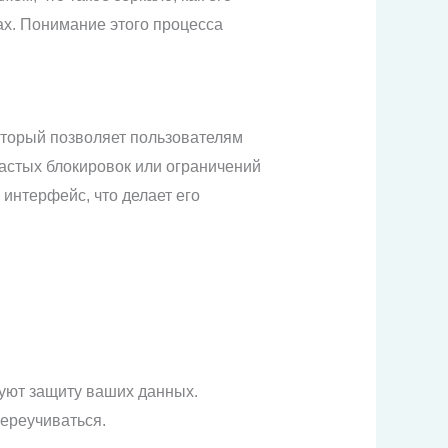
ках. Понимание этого процесса
который позволяет пользователям
частых блокировок или ограничений
 интерфейс, что делает его
уют защиту ваших данных.
переучиваться.