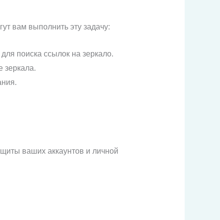
ут вам выполнить эту задачу:
для поиска ссылок на зеркало.
е зеркала.
ания.
ащиты ваших аккаунтов и личной